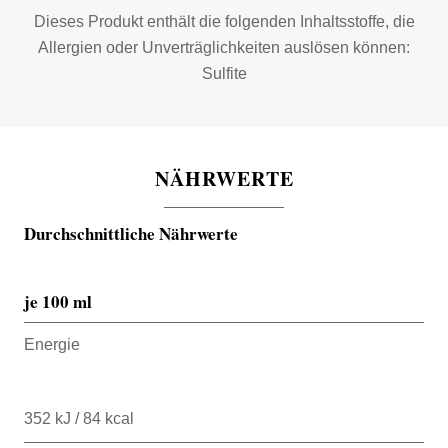
Dieses Produkt enthält die folgenden Inhaltsstoffe, die
Allergien oder Unverträglichkeiten auslösen können:
Sulfite
NÄHRWERTE
Durchschnittliche Nährwerte
je 100 ml
Energie
352 kJ / 84 kcal