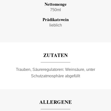
Nettomenge
750ml
Prädikatswein
lieblich
ZUTATEN
Trauben, Säureregulatoren: Weinsäure, unter
Schutzatmosphäre abgefüllt
ALLERGENE