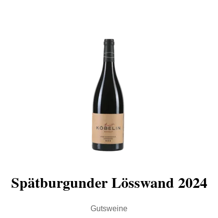
Spätburgunder Lösswand 2024
Gutsweine