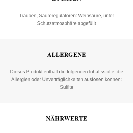
Trauben, Säureregulatoren: Weinsäure, unter
Schutzatmosphäre abgefüllt
ALLERGENE
Dieses Produkt enthält die folgenden Inhaltsstoffe, die
Allergien oder Unverträglichkeiten auslösen können:
Sulfite
NÄHRWERTE