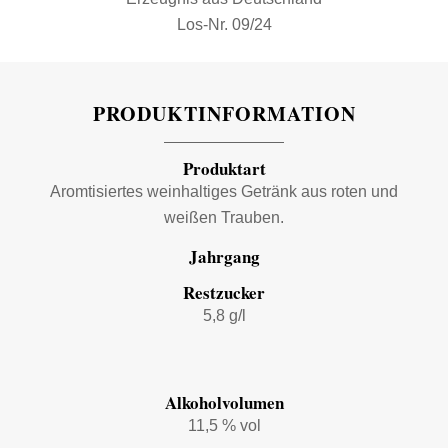
Los-Nr. 09/24
PRODUKTINFORMATION
Produktart
Aromtisiertes weinhaltiges Getränk aus roten und
weißen Trauben.
Jahrgang
Restzucker
5,8 g/l
Alkoholvolumen
11,5 % vol