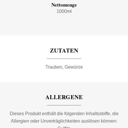
Nettomenge
1000ml
ZUTATEN
Trauben, Gewürze
ALLERGENE
Dieses Produkt enthält die folgenden Inhaltsstoffe, die
Allergien oder Unverträglichkeiten auslösen können: